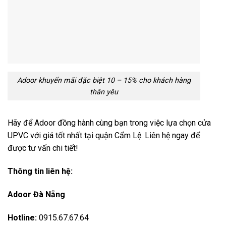
Adoor khuyến mãi đặc biệt 10 – 15% cho khách hàng
thân yêu
Hãy để Adoor đồng hành cùng bạn trong việc lựa chọn cửa
UPVC với giá tốt nhất tại quận Cẩm Lệ. Liên hệ ngay để
được tư vấn chi tiết!
Thông tin liên hệ:
Adoor Đà Nẵng
Hotline:
0915.67.67.64