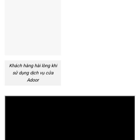
Khách hàng hài lòng khi
sử dụng dịch vụ cửa
Adoor