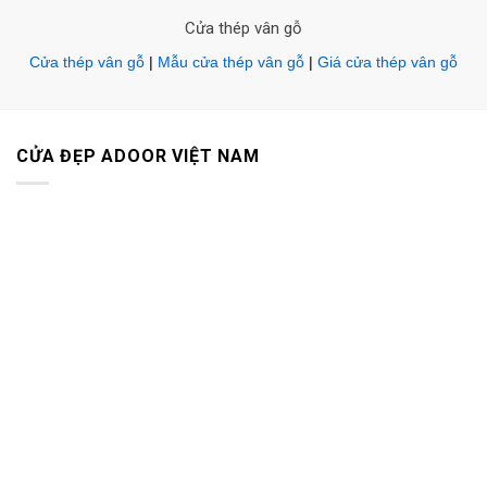
Cửa thép vân gỗ
Cửa thép vân gỗ
|
Mẫu cửa thép vân gỗ
|
Giá cửa thép vân gỗ
CỬA ĐẸP ADOOR VIỆT NAM