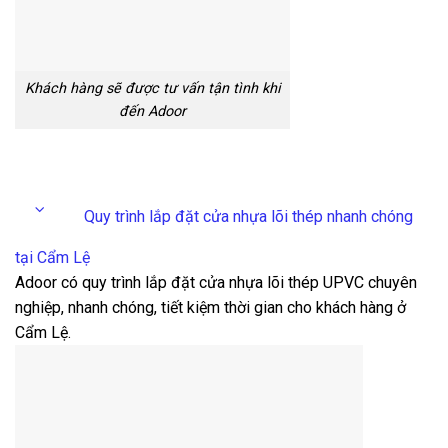
Khách hàng sẽ được tư vấn tận tình khi
đến Adoor
Quy trình lắp đặt cửa nhựa lõi thép nhanh chóng
tại Cẩm Lệ
Adoor có quy trình lắp đặt cửa nhựa lõi thép UPVC chuyên
nghiệp, nhanh chóng, tiết kiệm thời gian cho khách hàng ở
Cẩm Lệ.