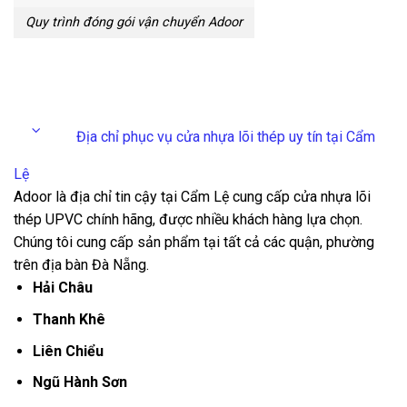
Quy trình đóng gói vận chuyển Adoor
Địa chỉ phục vụ cửa nhựa lõi thép uy tín tại Cẩm
Lệ
Adoor là địa chỉ tin cậy tại Cẩm Lệ cung cấp cửa nhựa lõi
thép UPVC chính hãng, được nhiều khách hàng lựa chọn.
Chúng tôi cung cấp sản phẩm tại tất cả các quận, phường
trên địa bàn Đà Nẵng.
Hải Châu
Thanh Khê
Liên Chiểu
Ngũ Hành Sơn