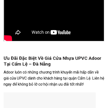
Ưu Đãi Đặc Biệt Về Giá Cửa Nhựa UPVC Adoor
Tại Cẩm Lệ – Đà Nẵng
Adoor luôn có những chương trình khuyến mãi hấp dẫn về
giá cửa UPVC dành cho khách hàng tại quận Cẩm Lệ. Liên hệ
ngay để không bỏ lỡ cơ hội nhận ưu đãi tốt nhất!