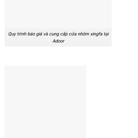
Quy trình báo giá và cung cấp cửa nhôm xingfa tại
Adoor