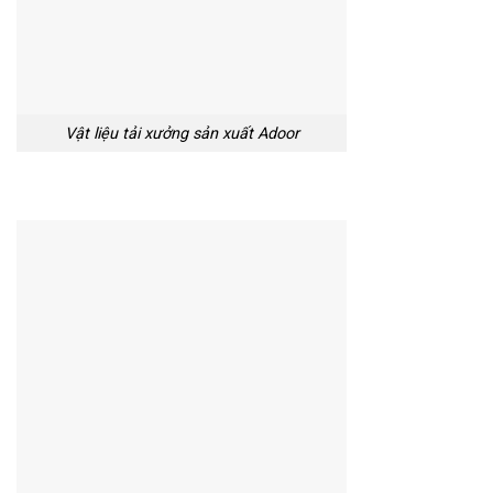
Vật liệu tải xưởng sản xuất Adoor