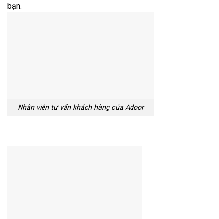
bạn.
Nhân viên tư vấn khách hàng của Adoor