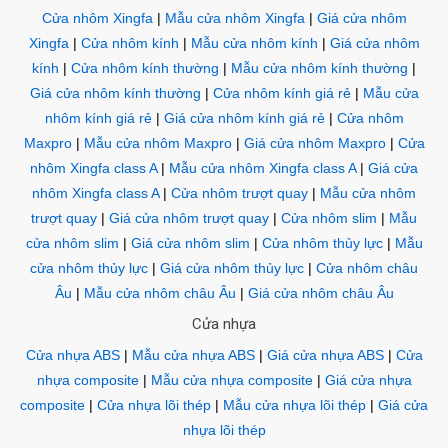
Cửa nhôm Xingfa
|
Mẫu cửa nhôm Xingfa
|
Giá cửa nhôm
Xingfa
|
Cửa nhôm kính
|
Mẫu cửa nhôm kính
|
Giá cửa nhôm
kính
|
Cửa nhôm kính thường
|
Mẫu cửa nhôm kính thường
|
Giá cửa nhôm kính thường
|
Cửa nhôm kính giá rẻ
|
Mẫu cửa
nhôm kính giá rẻ
|
Giá cửa nhôm kính giá rẻ
|
Cửa nhôm
Maxpro
|
Mẫu cửa nhôm Maxpro
|
Giá cửa nhôm Maxpro
|
Cửa
nhôm Xingfa class A
|
Mẫu cửa nhôm Xingfa class A
|
Giá cửa
nhôm Xingfa class A
|
Cửa nhôm trượt quay
|
Mẫu cửa nhôm
trượt quay
|
Giá cửa nhôm trượt quay
|
Cửa nhôm slim
|
Mẫu
cửa nhôm slim
|
Giá cửa nhôm slim
|
Cửa nhôm thủy lực
|
Mẫu
cửa nhôm thủy lực
|
Giá cửa nhôm thủy lực
|
Cửa nhôm châu
Âu
|
Mẫu cửa nhôm châu Âu
|
Giá cửa nhôm châu Âu
Cửa nhựa
Cửa nhựa ABS
|
Mẫu cửa nhựa ABS
|
Giá cửa nhựa ABS
|
Cửa
nhựa composite
|
Mẫu cửa nhựa composite
|
Giá cửa nhựa
composite
|
Cửa nhựa lõi thép
|
Mẫu cửa nhựa lõi thép
|
Giá cửa
nhựa lõi thép