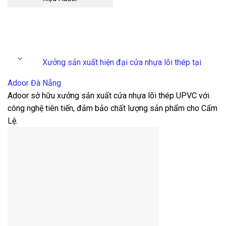
Xưởng sản xuất hiện đại cửa nhựa lõi thép tại
Adoor Đà Nẵng
Adoor sở hữu xưởng sản xuất cửa nhựa lõi thép UPVC với
công nghệ tiên tiến, đảm bảo chất lượng sản phẩm cho Cẩm
Lệ.