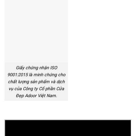
Giấy chứng nhận ISO
9001:2015 là minh chứng cho
chất lượng sản phẩm và dịch
vụ của Công ty Cổ phần Cửa
Đẹp Adoor Việt Nam.