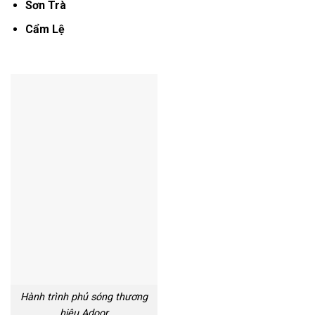
Sơn Trà
Cẩm Lệ
Hành trình phủ sóng thương
hiệu Adoor