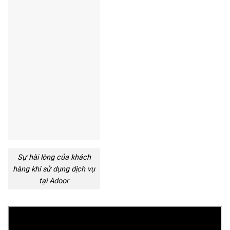
Sự hài lòng của khách
hàng khi sử dụng dịch vụ
tại Adoor