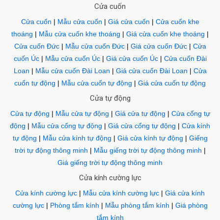
Cửa cuốn
Cửa cuốn
|
Mẫu cửa cuốn
|
Giá cửa cuốn
|
Cửa cuốn khe
thoáng
|
Mẫu cửa cuốn khe thoáng
|
Giá cửa cuốn khe thoáng
|
Cửa cuốn Đức
|
Mẫu cửa cuốn Đức
|
Giá cửa cuốn Đức
|
Cửa
cuốn Úc
|
Mẫu cửa cuốn Úc
|
Giá cửa cuốn Úc
|
Cửa cuốn Đài
Loan
|
Mẫu cửa cuốn Đài Loan
|
Giá cửa cuốn Đài Loan
|
Cửa
cuốn tự động
|
Mẫu cửa cuốn tự động
|
Giá cửa cuốn tự động
Cửa tự động
Cửa tự động
|
Mẫu cửa tự động
|
Giá cửa tự động
|
Cửa cổng tự
động
|
Mẫu cửa cổng tự động
|
Giá cửa cổng tự động
|
Cửa kính
tự động
|
Mẫu cửa kính tự động
|
Giá cửa kính tự động
|
Giếng
trời tự động thông minh
|
Mẫu giếng trời tự động thông minh
|
Giá giếng trời tự động thông minh
Cửa kính cường lực
Cửa kính cường lực
|
Mẫu cửa kính cường lực
|
Giá cửa kính
cường lực
|
Phòng tắm kính
|
Mẫu phòng tắm kính
|
Giá phòng
tắm kính