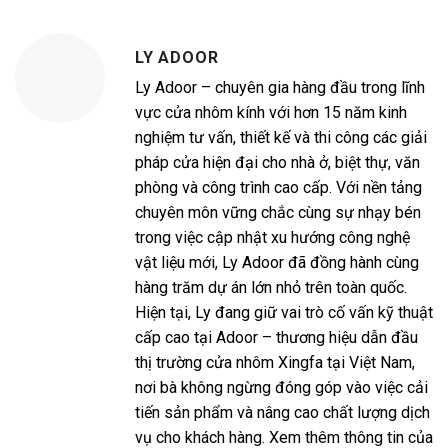
LY ADOOR
Ly Adoor – chuyên gia hàng đầu trong lĩnh
vực cửa nhôm kính với hơn 15 năm kinh
nghiệm tư vấn, thiết kế và thi công các giải
pháp cửa hiện đại cho nhà ở, biệt thự, văn
phòng và công trình cao cấp. Với nền tảng
chuyên môn vững chắc cùng sự nhạy bén
trong việc cập nhật xu hướng công nghệ
vật liệu mới, Ly Adoor đã đồng hành cùng
hàng trăm dự án lớn nhỏ trên toàn quốc.
Hiện tại, Ly đang giữ vai trò cố vấn kỹ thuật
cấp cao tại Adoor – thương hiệu dẫn đầu
thị trường cửa nhôm Xingfa tại Việt Nam,
nơi bà không ngừng đóng góp vào việc cải
tiến sản phẩm và nâng cao chất lượng dịch
vụ cho khách hàng. Xem thêm thông tin của