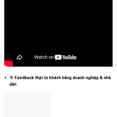
💬
Feedback thật từ khách hàng doanh nghiệp & nhà
dân