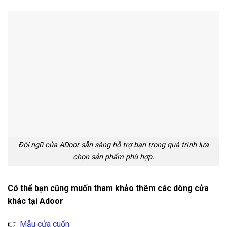
Đội ngũ của ADoor sẵn sàng hỗ trợ bạn trong quá trình lựa
chọn sản phẩm phù hợp.
Có thể bạn cũng muốn tham khảo thêm các dòng cửa
khác tại Adoor
👉
Mẫu cửa cuốn