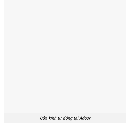
Cửa kính tự động tại Adoor