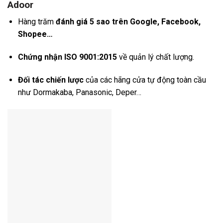
Adoor
Hàng trăm
đánh giá 5 sao trên Google, Facebook,
Shopee…
Chứng nhận ISO 9001:2015
về quản lý chất lượng.
Đối tác chiến lược
của các hãng cửa tự động toàn cầu
như Dormakaba, Panasonic, Deper…