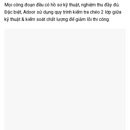
Mọi công đoạn đều có hồ sơ kỹ thuật, nghiệm thu đầy đủ.
Đặc biệt, Adoor sử dụng quy trình kiểm tra chéo 2 lớp giữa
kỹ thuật & kiểm soát chất lượng để giảm lỗi thi công.