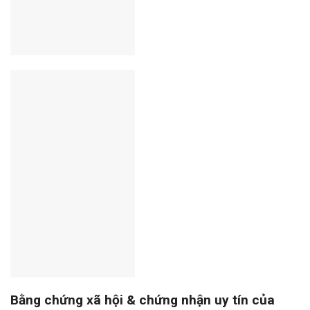
Bằng chứng xã hội & chứng nhận uy tín của