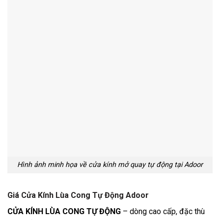
Hình ảnh minh họa về cửa kính mở quay tự động tại Adoor
Giá Cửa Kính Lùa Cong Tự Động Adoor
CỬA KÍNH LÙA CONG TỰ ĐỘNG
– dòng cao cấp, đặc thù