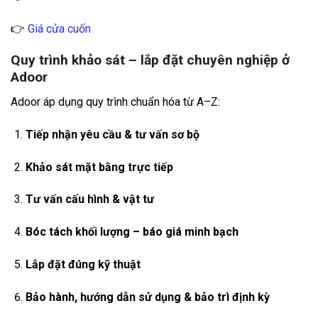
👉
Giá cửa cuốn
Quy trình khảo sát – lắp đặt chuyên nghiệp ở
Adoor
Adoor áp dụng quy trình chuẩn hóa từ A–Z:
Tiếp nhận yêu cầu & tư vấn sơ bộ
Khảo sát mặt bằng trực tiếp
Tư vấn cấu hình & vật tư
Bóc tách khối lượng – báo giá minh bạch
Lắp đặt đúng kỹ thuật
Bảo hành, hướng dẫn sử dụng & bảo trì định kỳ