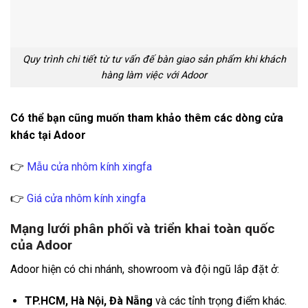
Quy trình chi tiết từ tư vấn đế bàn giao sản phẩm khi khách
hàng làm việc với Adoor
Có thể bạn cũng muốn tham khảo thêm các dòng cửa
khác tại Adoor
👉
Mẫu cửa nhôm kính xingfa
👉
Giá cửa nhôm kính xingfa
Mạng lưới phân phối và triển khai toàn quốc
của Adoor
Adoor hiện có chi nhánh, showroom và đội ngũ lắp đặt ở:
TP.HCM, Hà Nội, Đà Nẵng
và các tỉnh trọng điểm khác.