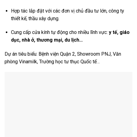
Hợp tác lắp đặt với các đơn vị chủ đầu tư lớn, công ty
thiết kế, thầu xây dựng.
Cung cấp cửa kính tự động cho nhiều lĩnh vực:
y tế, giáo
dục, nhà ở, thương mại, du lịch…
Dự án tiêu biểu: Bệnh viện Quận 2, Showroom PNJ, Văn
phòng Vinamilk, Trường học tư thục Quốc tế…