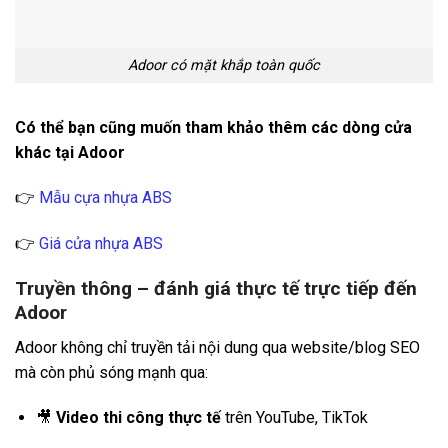
Adoor có mặt khắp toàn quốc
Có thể bạn cũng muốn tham khảo thêm các dòng cửa
khác tại Adoor
👉
Mẫu cựa nhựa ABS
👉
Giá cửa nhựa ABS
Truyền thông – đánh giá thực tế trực tiếp đến
Adoor
Adoor không chỉ truyền tải nội dung qua website/blog SEO
mà còn phủ sóng mạnh qua:
🎥
Video thi công thực tế
trên YouTube, TikTok