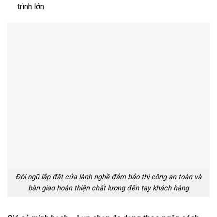
trình lớn
Đội ngũ lắp đặt cửa lành nghề đảm bảo thi công an toàn và
bàn giao hoàn thiện chất lượng đến tay khách hàng