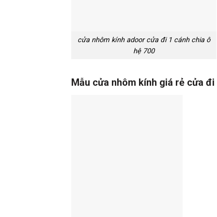
cửa nhôm kính adoor cửa đi 1 cánh chia ô
hệ 700
Mẫu cửa nhôm kính giá rẻ cửa đi 