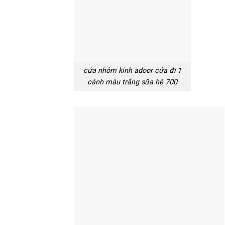
cửa nhôm kính adoor cửa đi 1
cánh màu trắng sữa hệ 700