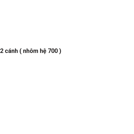
2 cánh ( nhôm hệ 700 )