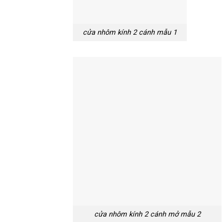
cửa nhôm kính 2 cánh mẫu 1
cửa nhôm kính 2 cánh mở mẫu 2