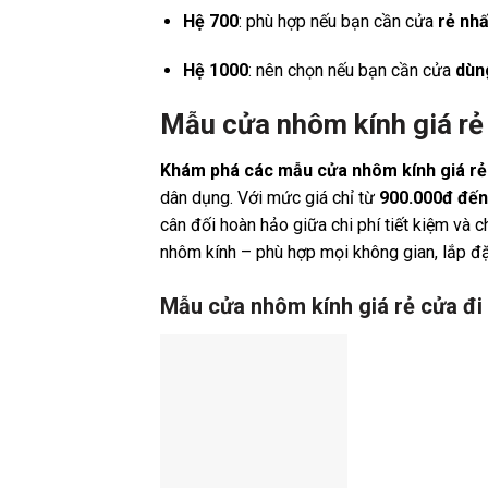
Hệ 700
: phù hợp nếu bạn cần cửa
rẻ nhấ
Hệ 1000
: nên chọn nếu bạn cần cửa
dùn
Mẫu cửa nhôm kính giá rẻ
Khám phá các mẫu cửa nhôm kính giá rẻ
dân dụng. Với mức giá chỉ từ
900.000đ đến
cân đối hoàn hảo giữa chi phí tiết kiệm và 
nhôm kính – phù hợp mọi không gian, lắp đặt
Mẫu cửa nhôm kính giá rẻ cửa đi