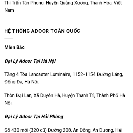
Thị Trấn Tân Phong, Huyện Quảng Xương, Thanh Hóa, Việt
Nam
HỆ THỐNG ADOOR TOÀN QUỐC
Miền Bắc
Đại Lý Adoor Tại Hà Nội
Tầng 4 Tòa Lancaster Luminaire, 1152-1154 Đường Láng,
Đống Đa, Hà Nội.
Thôn Đại Lan, Xã Duyên Hà, Huyện Thanh Trì, Thành Phố Hà
Nội.
Đại Lý Adoor Tại Hải Phòng
Số 430 mới (320 cũ) Đường 208, An Đồng, An Dương, Hải