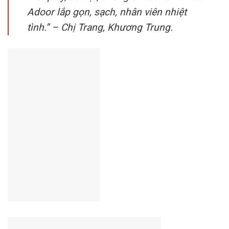
Adoor lắp gọn, sạch, nhân viên nhiệt
tình.” – Chị Trang, Khương Trung.