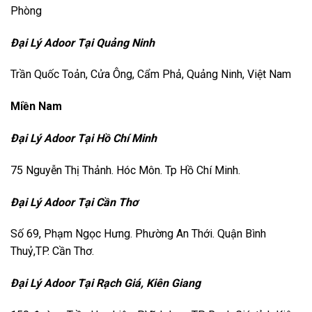
Phòng
Đại Lý Adoor Tại Quảng Ninh
Trần Quốc Toản, Cửa Ông, Cẩm Phả, Quảng Ninh, Việt Nam
Miền Nam
Đại Lý Adoor Tại Hồ Chí Minh
75 Nguyễn Thị Thảnh. Hóc Môn. Tp Hồ Chí Minh.
Đại Lý Adoor Tại Cần Thơ
Số 69, Phạm Ngọc Hưng. Phường An Thới. Quận Bình
Thuỷ,TP. Cần Thơ.
Đại Lý Adoor Tại Rạch Giá, Kiên Giang