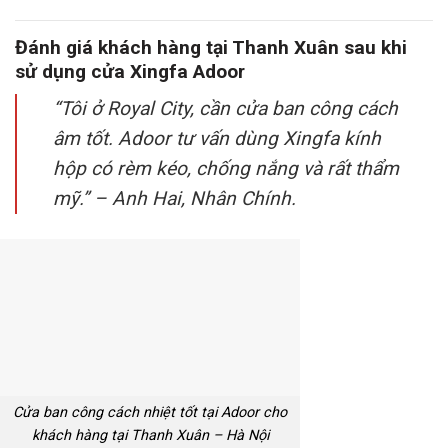
Đánh giá khách hàng tại Thanh Xuân sau khi
sử dụng cửa Xingfa Adoor
“Tôi ở Royal City, cần cửa ban công cách
âm tốt. Adoor tư vấn dùng Xingfa kính
hộp có rèm kéo, chống nắng và rất thẩm
mỹ.” – Anh Hai, Nhân Chính.
Cửa ban công cách nhiệt tốt tại Adoor cho
khách hàng tại Thanh Xuân – Hà Nội