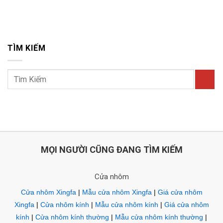
TÌM KIẾM
MỌI NGƯỜI CŨNG ĐANG TÌM KIẾM
Cửa nhôm
Cửa nhôm Xingfa
|
Mẫu cửa nhôm Xingfa
|
Giá cửa nhôm
Xingfa
|
Cửa nhôm kính
|
Mẫu cửa nhôm kính
|
Giá cửa nhôm
kính
|
Cửa nhôm kính thường
|
Mẫu cửa nhôm kính thường
|