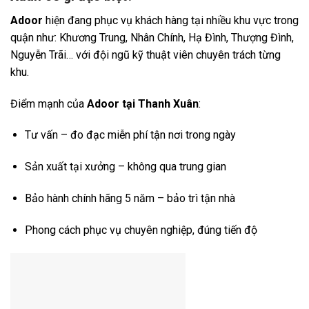
Adoor
hiện đang phục vụ khách hàng tại nhiều khu vực trong
quận như: Khương Trung, Nhân Chính, Hạ Đình, Thượng Đình,
Nguyễn Trãi… với đội ngũ kỹ thuật viên chuyên trách từng
khu.
Điểm mạnh của
Adoor tại Thanh Xuân
:
Tư vấn – đo đạc miễn phí tận nơi trong ngày
Sản xuất tại xưởng – không qua trung gian
Bảo hành chính hãng 5 năm – bảo trì tận nhà
Phong cách phục vụ chuyên nghiệp, đúng tiến độ