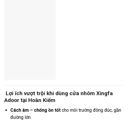
Lợi ích vượt trội khi dùng cửa nhôm Xingfa
Adoor tại Hoàn Kiếm
Cách âm – chống ồn tốt
cho môi trường đông đúc, gần
đường lớn.