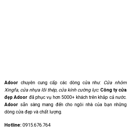
Adoor
chuyên cung cấp các dòng cửa như:
Cửa nhôm
Xingfa, cửa nhựa lõi thép, cửa kính cường lực
.
Công ty cửa
đẹp Adoor
đã phục vụ hơn 5000+ khách trên khắp cả nước.
Adoor
sẵn sàng mang đến cho ngôi nhà của bạn những
dòng cửa đẹp và chất lượng.
Hotline:
0915.676.764