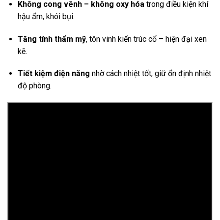
Không cong vênh – không oxy hóa
trong điều kiện khí
hậu ẩm, khói bụi.
Tăng tính thẩm mỹ
, tôn vinh kiến trúc cổ – hiện đại xen
kẽ.
Tiết kiệm điện năng
nhờ cách nhiệt tốt, giữ ổn định nhiệt
độ phòng.