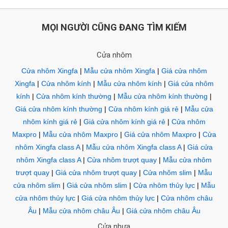
MỌI NGƯỜI CŨNG ĐANG TÌM KIẾM
Cửa nhôm
Cửa nhôm Xingfa
|
Mẫu cửa nhôm Xingfa
|
Giá cửa nhôm
Xingfa
|
Cửa nhôm kính
|
Mẫu cửa nhôm kính
|
Giá cửa nhôm
kính
|
Cửa nhôm kính thường
|
Mẫu cửa nhôm kính thường
|
Giá cửa nhôm kính thường
|
Cửa nhôm kính giá rẻ
|
Mẫu cửa
nhôm kính giá rẻ
|
Giá cửa nhôm kính giá rẻ
|
Cửa nhôm
Maxpro
|
Mẫu cửa nhôm Maxpro
|
Giá cửa nhôm Maxpro
|
Cửa
nhôm Xingfa class A
|
Mẫu cửa nhôm Xingfa class A
|
Giá cửa
nhôm Xingfa class A
|
Cửa nhôm trượt quay
|
Mẫu cửa nhôm
trượt quay
|
Giá cửa nhôm trượt quay
|
Cửa nhôm slim
|
Mẫu
cửa nhôm slim
|
Giá cửa nhôm slim
|
Cửa nhôm thủy lực
|
Mẫu
cửa nhôm thủy lực
|
Giá cửa nhôm thủy lực
|
Cửa nhôm châu
Âu
|
Mẫu cửa nhôm châu Âu
|
Giá cửa nhôm châu Âu
Cửa nhựa