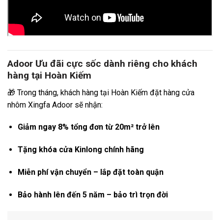
Adoor Ưu đãi cực sốc dành riêng cho khách
hàng tại Hoàn Kiếm
🎁 Trong tháng, khách hàng tại Hoàn Kiếm đặt hàng cửa
nhôm Xingfa Adoor sẽ nhận:
Giảm ngay 8% tổng đơn từ 20m² trở lên
Tặng khóa cửa Kinlong chính hãng
Miễn phí vận chuyển – lắp đặt toàn quận
Bảo hành lên đến 5 năm – bảo trì trọn đời