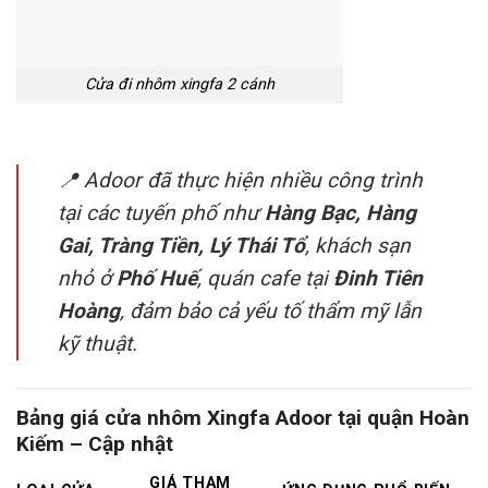
Cửa đi nhôm xingfa 2 cánh
📍 Adoor đã thực hiện nhiều công trình
tại các tuyến phố như
Hàng Bạc, Hàng
Gai, Tràng Tiền, Lý Thái Tổ
, khách sạn
nhỏ ở
Phố Huế
, quán cafe tại
Đinh Tiên
Hoàng
, đảm bảo cả yếu tố thẩm mỹ lẫn
kỹ thuật.
Bảng giá cửa nhôm Xingfa Adoor tại quận Hoàn
Kiếm – Cập nhật
GIÁ THAM