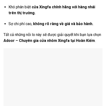
Khó phân biệt
cửa Xingfa chính hãng với hàng nhái
trên thị trường.
Sợ chi phí cao,
không rõ ràng về giá và bảo hành.
Tất cả những nỗi lo này sẽ được giải quyết khi bạn lựa chọn
Adoor – Chuyên gia cửa nhôm Xingfa tại Hoàn Kiếm
.