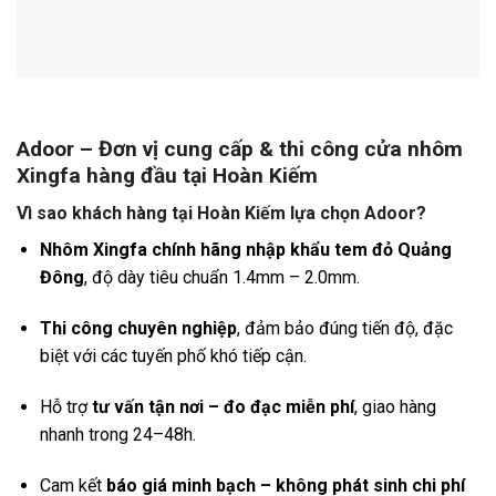
Adoor – Đơn vị cung cấp & thi công cửa nhôm
Xingfa hàng đầu tại Hoàn Kiếm
Vì sao khách hàng tại Hoàn Kiếm lựa chọn Adoor?
Nhôm Xingfa chính hãng nhập khẩu tem đỏ Quảng
Đông
, độ dày tiêu chuẩn 1.4mm – 2.0mm.
Thi công chuyên nghiệp
, đảm bảo đúng tiến độ, đặc
biệt với các tuyến phố khó tiếp cận.
Hỗ trợ
tư vấn tận nơi – đo đạc miễn phí
, giao hàng
nhanh trong 24–48h.
Cam kết
báo giá minh bạch – không phát sinh chi phí