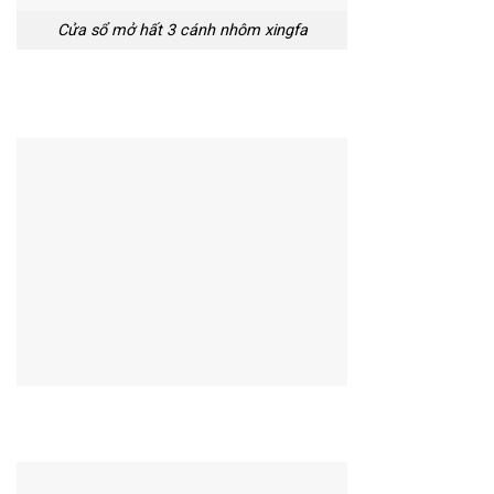
Cửa sổ mở hất 3 cánh nhôm xingfa