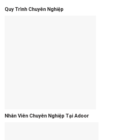
Quy Trình Chuyên Nghiệp
Nhân Viên Chuyên Nghiệp Tại Adoor