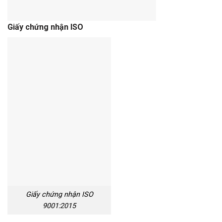
Giấy chứng nhận ISO
Giấy chứng nhận ISO
9001:2015