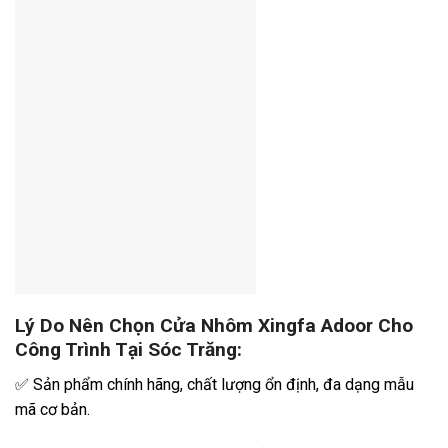
Lý Do Nên Chọn Cửa Nhôm Xingfa Adoor Cho
Công Trình Tại Sóc Trăng:
✅ Sản phẩm chính hãng, chất lượng ổn định, đa dạng mẫu
mã cơ bản.