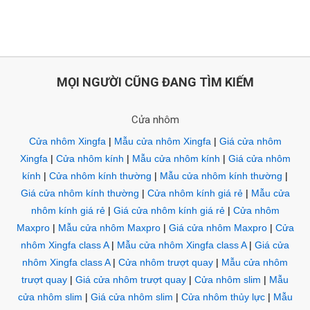
MỌI NGƯỜI CŨNG ĐANG TÌM KIẾM
Cửa nhôm
Cửa nhôm Xingfa
|
Mẫu cửa nhôm Xingfa
|
Giá cửa nhôm
Xingfa
|
Cửa nhôm kính
|
Mẫu cửa nhôm kính
|
Giá cửa nhôm
kính
|
Cửa nhôm kính thường
|
Mẫu cửa nhôm kính thường
|
Giá cửa nhôm kính thường
|
Cửa nhôm kính giá rẻ
|
Mẫu cửa
nhôm kính giá rẻ
|
Giá cửa nhôm kính giá rẻ
|
Cửa nhôm
Maxpro
|
Mẫu cửa nhôm Maxpro
|
Giá cửa nhôm Maxpro
|
Cửa
nhôm Xingfa class A
|
Mẫu cửa nhôm Xingfa class A
|
Giá cửa
nhôm Xingfa class A
|
Cửa nhôm trượt quay
|
Mẫu cửa nhôm
trượt quay
|
Giá cửa nhôm trượt quay
|
Cửa nhôm slim
|
Mẫu
cửa nhôm slim
|
Giá cửa nhôm slim
|
Cửa nhôm thủy lực
|
Mẫu