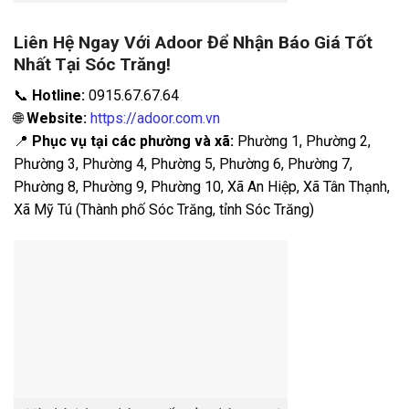
Liên Hệ Ngay Với Adoor Để Nhận Báo Giá Tốt
Nhất Tại Sóc Trăng!
📞
Hotline:
0915.67.67.64
🌐
Website:
https://adoor.com.vn
📍
Phục vụ tại các phường và xã:
Phường 1, Phường 2,
Phường 3, Phường 4, Phường 5, Phường 6, Phường 7,
Phường 8, Phường 9, Phường 10, Xã An Hiệp, Xã Tân Thạnh,
Xã Mỹ Tú (Thành phố Sóc Trăng, tỉnh Sóc Trăng)