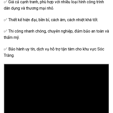
✅ Giá cả cạnh tranh, phù hợp với nhiều loại hình công trình
dân dụng và thương mại nhỏ.
✅ Thiết kế hiện đại, bền bỉ, cách âm, cách nhiệt khá tốt.
✅ Thi công nhanh chóng, chuyên nghiệp, đảm bảo an toàn và
thẩm mỹ.
✅ Bảo hành uy tín, dịch vụ hỗ trợ tận tâm cho khu vực Sóc
Trăng.