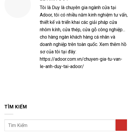
Tôi là Duy là chuyên gia ngành cửa tại
Adoor, tôi có nhiều năm kinh nghiệm tư vấn,
thiết kế và triển khai các giải pháp cửa
nhôm kính, cửa thép, cửa gỗ công nghiệp...
cho hàng ngàn khách hàng cá nhân và
doanh nghiệp trên toàn quốc. Xem thêm hồ
sơ của tôi tại đây:
https://adoor.com.vn/chuyen-gia-tu-van-
le-anh-duy-tai-adoor/
TÌM KIẾM