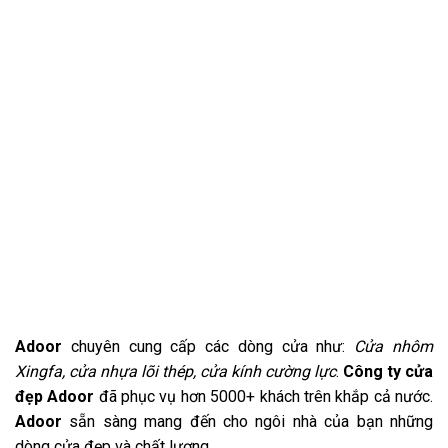
Adoor
chuyên cung cấp các dòng cửa như:
Cửa nhôm
Xingfa, cửa nhựa lõi thép, cửa kính cường lực
.
Công ty cửa
đẹp Adoor
đã phục vụ hơn 5000+ khách trên khắp cả nước.
Adoor
sẵn sàng mang đến cho ngôi nhà của bạn những
dòng cửa đẹp và chất lượng.