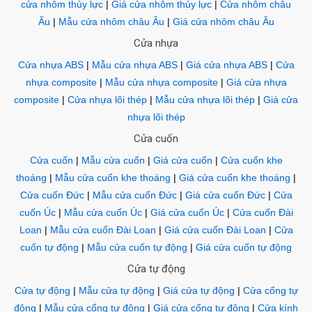
cửa nhôm thủy lực
|
Giá cửa nhôm thủy lực
|
Cửa nhôm châu
Âu
|
Mẫu cửa nhôm châu Âu
|
Giá cửa nhôm châu Âu
Cửa nhựa
Cửa nhựa ABS
|
Mẫu cửa nhựa ABS
|
Giá cửa nhựa ABS
|
Cửa
nhựa composite
|
Mẫu cửa nhựa composite
|
Giá cửa nhựa
composite
|
Cửa nhựa lõi thép
|
Mẫu cửa nhựa lõi thép
|
Giá cửa
nhựa lõi thép
Cửa cuốn
Cửa cuốn
|
Mẫu cửa cuốn
|
Giá cửa cuốn
|
Cửa cuốn khe
thoáng
|
Mẫu cửa cuốn khe thoáng
|
Giá cửa cuốn khe thoáng
|
Cửa cuốn Đức
|
Mẫu cửa cuốn Đức
|
Giá cửa cuốn Đức
|
Cửa
cuốn Úc
|
Mẫu cửa cuốn Úc
|
Giá cửa cuốn Úc
|
Cửa cuốn Đài
Loan
|
Mẫu cửa cuốn Đài Loan
|
Giá cửa cuốn Đài Loan
|
Cửa
cuốn tự động
|
Mẫu cửa cuốn tự động
|
Giá cửa cuốn tự động
Cửa tự động
Cửa tự động
|
Mẫu cửa tự động
|
Giá cửa tự động
|
Cửa cổng tự
động
|
Mẫu cửa cổng tự động
|
Giá cửa cổng tự động
|
Cửa kính