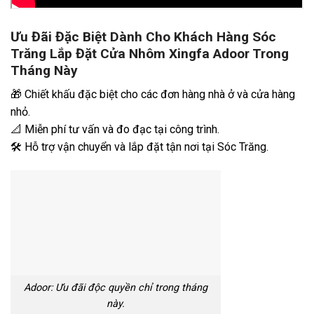
Ưu Đãi Đặc Biệt Dành Cho Khách Hàng Sóc
Trăng Lắp Đặt Cửa Nhôm Xingfa Adoor Trong
Tháng Này
🎁 Chiết khấu đặc biệt cho các đơn hàng nhà ở và cửa hàng
nhỏ.
📐 Miễn phí tư vấn và đo đạc tại công trình.
🛠️ Hỗ trợ vận chuyển và lắp đặt tận nơi tại Sóc Trăng.
Adoor: Ưu đãi độc quyền chỉ trong tháng
này.