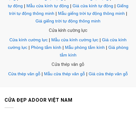
tự động
|
Mẫu cửa kính tự động
|
Giá cửa kính tự động
|
Giếng
trời tự động thông minh
|
Mẫu giếng trời tự động thông minh
|
Giá giếng trời tự động thông minh
Cửa kính cường lực
Cửa kính cường lực
|
Mẫu cửa kính cường lực
|
Giá cửa kính
cường lực
|
Phòng tắm kính
|
Mẫu phòng tắm kính
|
Giá phòng
tắm kính
Cửa thép vân gỗ
Cửa thép vân gỗ
|
Mẫu cửa thép vân gỗ
|
Giá cửa thép vân gỗ
CỬA ĐẸP ADOOR VIỆT NAM