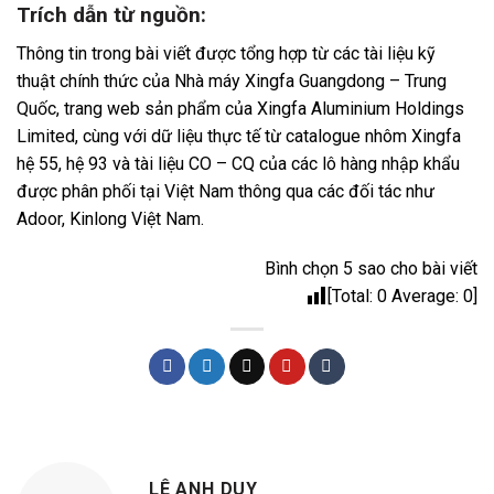
Trích dẫn từ nguồn:
Thông tin trong bài viết được tổng hợp từ các tài liệu kỹ
thuật chính thức của Nhà máy Xingfa Guangdong – Trung
Quốc, trang web sản phẩm của Xingfa Aluminium Holdings
Limited, cùng với dữ liệu thực tế từ catalogue nhôm Xingfa
hệ 55, hệ 93 và tài liệu CO – CQ của các lô hàng nhập khẩu
được phân phối tại Việt Nam thông qua các đối tác như
Adoor, Kinlong Việt Nam.
Bình chọn 5 sao cho bài viết
[Total:
0
Average:
0
]
LÊ ANH DUY