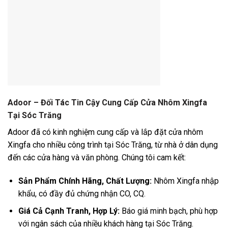
Adoor – Đối Tác Tin Cậy Cung Cấp Cửa Nhôm Xingfa
Tại Sóc Trăng
Adoor đã có kinh nghiệm cung cấp và lắp đặt cửa nhôm
Xingfa cho nhiều công trình tại Sóc Trăng, từ nhà ở dân dụng
đến các cửa hàng và văn phòng. Chúng tôi cam kết:
Sản Phẩm Chính Hãng, Chất Lượng:
Nhôm Xingfa nhập
khẩu, có đầy đủ chứng nhận CO, CQ.
Giá Cả Cạnh Tranh, Hợp Lý:
Báo giá minh bạch, phù hợp
với ngân sách của nhiều khách hàng tại Sóc Trăng.