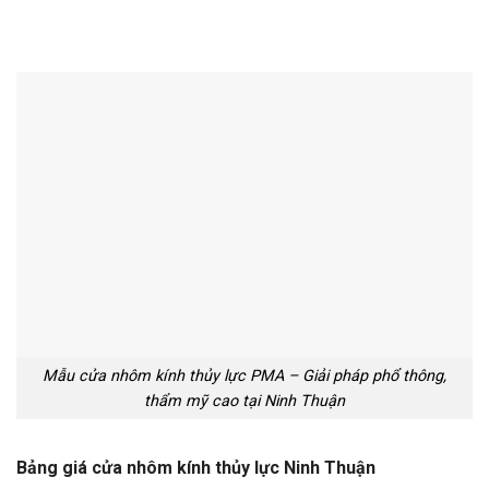
Mẫu cửa nhôm kính thủy lực PMA – Giải pháp phổ thông,
thẩm mỹ cao tại Ninh Thuận
Bảng giá cửa nhôm kính thủy lực Ninh Thuận