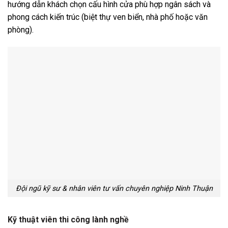
hướng dẫn khách chọn cấu hình cửa phù hợp ngân sách và
phong cách kiến trúc (biệt thự ven biển, nhà phố hoặc văn
phòng).
Đội ngũ kỹ sư & nhân viên tư vấn chuyên nghiệp Ninh Thuận
Kỹ thuật viên thi công lành nghề