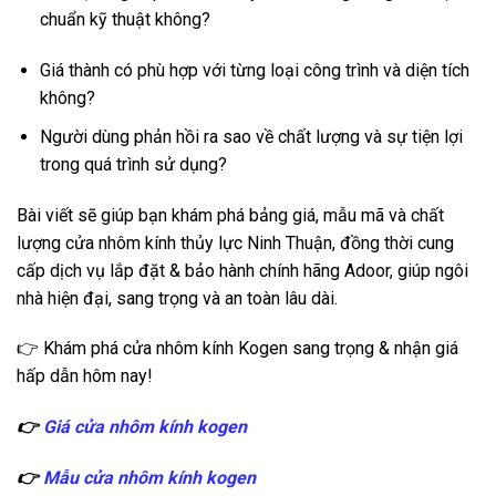
chuẩn kỹ thuật không?
Giá thành có phù hợp với từng loại công trình và diện tích
không?
Người dùng phản hồi ra sao về chất lượng và sự tiện lợi
trong quá trình sử dụng?
Bài viết sẽ giúp bạn khám phá bảng giá, mẫu mã và chất
lượng cửa nhôm kính thủy lực Ninh Thuận, đồng thời cung
cấp dịch vụ lắp đặt & bảo hành chính hãng Adoor, giúp ngôi
nhà hiện đại, sang trọng và an toàn lâu dài.
👉 Khám phá cửa nhôm kính Kogen sang trọng & nhận giá
hấp dẫn hôm nay!
👉
Giá cửa nhôm kính kogen
👉
Mẫu cửa nhôm kính kogen