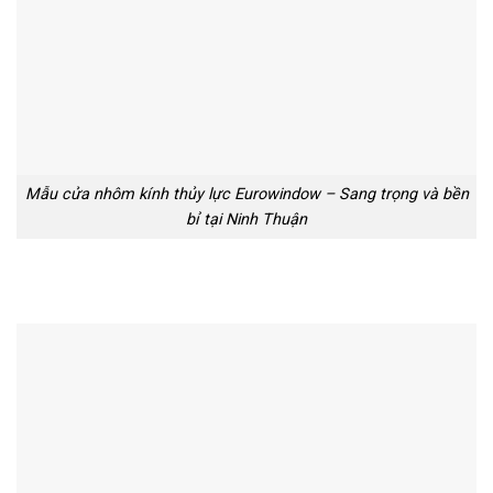
Mẫu cửa nhôm kính thủy lực Eurowindow – Sang trọng và bền
bỉ tại Ninh Thuận