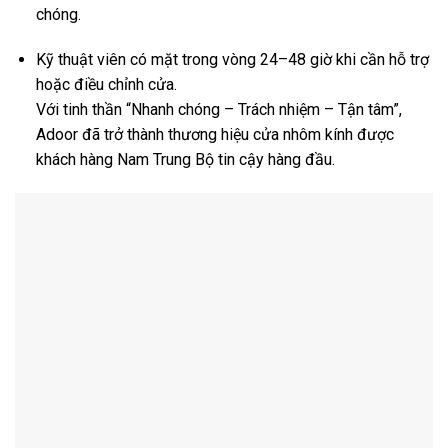
chóng.
Kỹ thuật viên có mặt trong vòng 24–48 giờ khi cần hỗ trợ
hoặc điều chỉnh cửa.
Với tinh thần “Nhanh chóng – Trách nhiệm – Tận tâm”,
Adoor đã trở thành thương hiệu cửa nhôm kính được
khách hàng Nam Trung Bộ tin cậy hàng đầu.