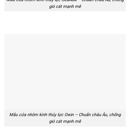
gió cát mạnh mẽ
Mẫu cửa nhôm kính thủy lực Owin – Chuẩn châu Âu, chống
gió cát mạnh mẽ