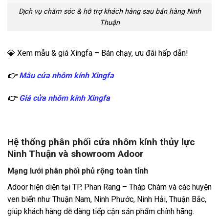
Dịch vụ chăm sóc & hỗ trợ khách hàng sau bán hàng Ninh
Thuận
💎 Xem mẫu & giá Xingfa – Bán chạy, ưu đãi hấp dẫn!
👉
Mẫu cửa nhôm kính Xingfa
👉
Giá cửa nhôm kính Xingfa
Hệ thống phân phối cửa nhôm kính thủy lực
Ninh Thuận và showroom Adoor
Mạng lưới phân phối phủ rộng toàn tỉnh
Adoor hiện diện tại TP. Phan Rang – Tháp Chàm và các huyện
ven biển như Thuận Nam, Ninh Phước, Ninh Hải, Thuận Bắc,
giúp khách hàng dễ dàng tiếp cận sản phẩm chính hãng.