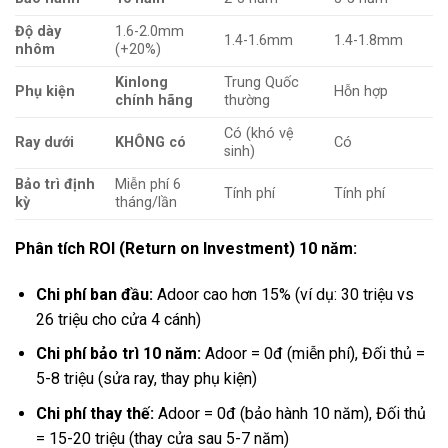
Độ dày
1.6-2.0mm
1.4-1.6mm
1.4-1.8mm
nhôm
(+20%)
Kinlong
Trung Quốc
Phụ kiện
Hỗn hợp
chính hãng
thường
Có (khó vệ
Ray dưới
KHÔNG có
Có
sinh)
Bảo trì định
Miễn phí 6
Tính phí
Tính phí
kỳ
tháng/lần
Phân tích ROI (Return on Investment) 10 năm:
Chi phí ban đầu:
Adoor cao hơn 15% (ví dụ: 30 triệu vs
26 triệu cho cửa 4 cánh)
Chi phí bảo trì 10 năm:
Adoor = 0đ (miễn phí), Đối thủ =
5-8 triệu (sửa ray, thay phụ kiện)
Chi phí thay thế:
Adoor = 0đ (bảo hành 10 năm), Đối thủ
= 15-20 triệu (thay cửa sau 5-7 năm)