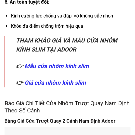
6. An toàn tuyệt đối:
Kính cường lực chống va đập, vỡ không sắc nhọn
Khóa đa điểm chống trộm hiệu quả
THAM KHẢO GIÁ VÀ MẪU CỬA NHÔM
KÍNH SLIM TẠI ADOOR
👉
Mẫu cửa nhôm kính slim
👉
Giá cửa nhôm kính slim
Báo Giá Chi Tiết Cửa Nhôm Trượt Quay Nam Định
Theo Số Cánh
Bảng Giá Cửa Trượt Quay 2 Cánh Nam Định Adoor