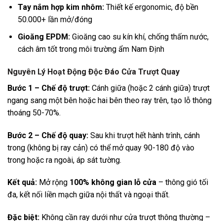
Tay nắm hợp kim nhôm:
Thiết kế ergonomic, độ bền
50.000+ lần mở/đóng
Gioăng EPDM:
Gioăng cao su kín khí, chống thấm nước,
cách âm tốt trong môi trường ẩm Nam Định
Nguyên Lý Hoạt Động Độc Đáo Cửa Trượt Quay
Bước 1 – Chế độ trượt:
Cánh giữa (hoặc 2 cánh giữa) trượt
ngang sang một bên hoặc hai bên theo ray trên, tạo lỗ thông
thoáng 50-70%.
Bước 2 – Chế độ quay:
Sau khi trượt hết hành trình, cánh
trong (không bị ray cản) có thể mở quay 90-180 độ vào
trong hoặc ra ngoài, áp sát tường.
Kết quả:
Mở rộng
100% không gian lỗ cửa
– thông gió tối
đa, kết nối liền mạch giữa nội thất và ngoại thất.
Đặc biệt:
Không cần ray dưới như cửa trượt thông thường –