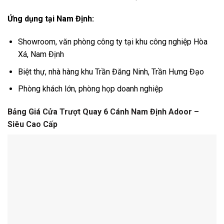
Ứng dụng tại Nam Định:
Showroom, văn phòng công ty tại khu công nghiệp Hòa
Xá, Nam Định
Biệt thự, nhà hàng khu Trần Đăng Ninh, Trần Hưng Đạo
Phòng khách lớn, phòng họp doanh nghiệp
Bảng Giá Cửa Trượt Quay 6 Cánh Nam Định Adoor –
Siêu Cao Cấp