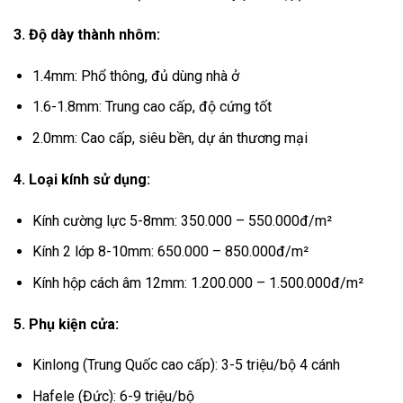
3. Độ dày thành nhôm:
1.4mm: Phổ thông, đủ dùng nhà ở
1.6-1.8mm: Trung cao cấp, độ cứng tốt
2.0mm: Cao cấp, siêu bền, dự án thương mại
4. Loại kính sử dụng:
Kính cường lực 5-8mm: 350.000 – 550.000đ/m²
Kính 2 lớp 8-10mm: 650.000 – 850.000đ/m²
Kính hộp cách âm 12mm: 1.200.000 – 1.500.000đ/m²
5. Phụ kiện cửa:
Kinlong (Trung Quốc cao cấp): 3-5 triệu/bộ 4 cánh
Hafele (Đức): 6-9 triệu/bộ