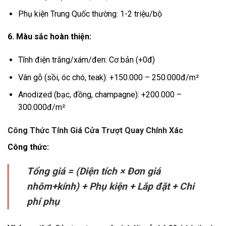
Phụ kiện Trung Quốc thường: 1-2 triệu/bộ
6. Màu sắc hoàn thiện:
Tĩnh điện trắng/xám/đen: Cơ bản (+0đ)
Vân gỗ (sồi, óc chó, teak): +150.000 – 250.000đ/m²
Anodized (bạc, đồng, champagne): +200.000 –
300.000đ/m²
Công Thức Tính Giá Cửa Trượt Quay Chính Xác
Công thức:
Tổng giá = (Diện tích × Đơn giá
nhôm+kính) + Phụ kiện + Lắp đặt + Chi
phí phụ