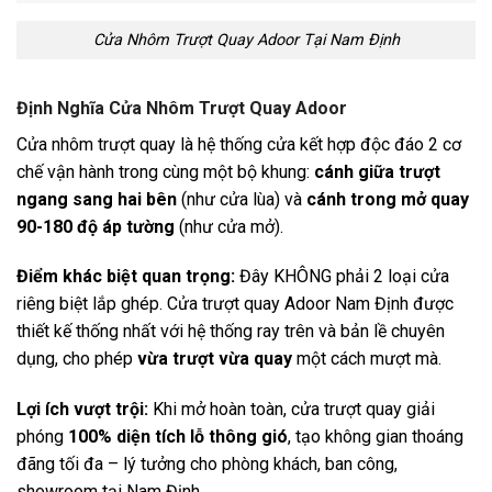
Cửa Nhôm Trượt Quay Adoor Tại Nam Định
Định Nghĩa Cửa Nhôm Trượt Quay Adoor
Cửa nhôm trượt quay là hệ thống cửa kết hợp độc đáo 2 cơ
chế vận hành trong cùng một bộ khung:
cánh giữa trượt
ngang sang hai bên
(như cửa lùa) và
cánh trong mở quay
90-180 độ áp tường
(như cửa mở).
Điểm khác biệt quan trọng:
Đây KHÔNG phải 2 loại cửa
riêng biệt lắp ghép. Cửa trượt quay Adoor Nam Định được
thiết kế thống nhất với hệ thống ray trên và bản lề chuyên
dụng, cho phép
vừa trượt vừa quay
một cách mượt mà.
Lợi ích vượt trội:
Khi mở hoàn toàn, cửa trượt quay giải
phóng
100% diện tích lỗ thông gió
, tạo không gian thoáng
đãng tối đa – lý tưởng cho phòng khách, ban công,
showroom tại Nam Định.