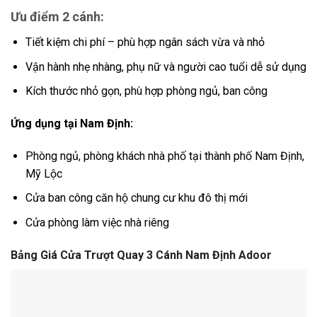
Ưu điểm 2 cánh:
Tiết kiệm chi phí – phù hợp ngân sách vừa và nhỏ
Vận hành nhẹ nhàng, phụ nữ và người cao tuổi dễ sử dụng
Kích thước nhỏ gọn, phù hợp phòng ngủ, ban công
Ứng dụng tại Nam Định:
Phòng ngủ, phòng khách nhà phố tại thành phố Nam Định,
Mỹ Lộc
Cửa ban công căn hộ chung cư khu đô thị mới
Cửa phòng làm việc nhà riêng
Bảng Giá Cửa Trượt Quay 3 Cánh Nam Định Adoor