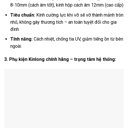
8-10mm (cách âm tốt), kính hộp cách âm 12mm (cao cấp)
Tiêu chuẩn:
Kính cường lực khi vỡ sẽ vỡ thành mảnh tròn
nhỏ, không gây thương tích – an toàn tuyệt đối cho gia
đình
Tính năng:
Cách nhiệt, chống tia UV, giảm tiếng ồn từ bên
ngoài
3. Phụ kiện Kinlong chính hãng – trọng tâm hệ thống: