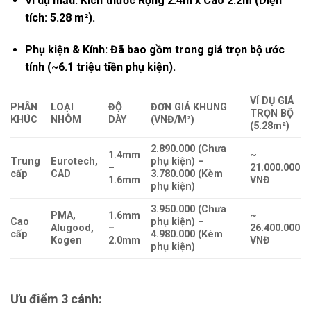
Ví dụ mẫu: Kích thước Rộng 2.4m x Cao 2.2m (Diện
tích: 5.28 m²).
Phụ kiện & Kính: Đã bao gồm trong giá trọn bộ ước
tính (~6.1 triệu tiền phụ kiện).
VÍ DỤ GIÁ
PHÂN
LOẠI
ĐỘ
ĐƠN GIÁ KHUNG
TRỌN BỘ
KHÚC
NHÔM
DÀY
(VNĐ/M²)
(5.28m²)
2.890.000 (Chưa
1.4mm
~
Trung
Eurotech,
phụ kiện) –
–
21.000.000
cấp
CAD
3.780.000 (Kèm
1.6mm
VNĐ
phụ kiện)
3.950.000 (Chưa
PMA,
1.6mm
~
Cao
phụ kiện) –
Alugood,
–
26.400.000
cấp
4.980.000 (Kèm
Kogen
2.0mm
VNĐ
phụ kiện)
Ưu điểm 3 cánh: