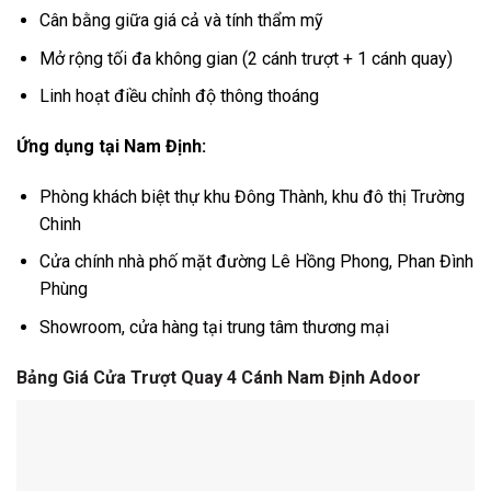
Cân bằng giữa giá cả và tính thẩm mỹ
Mở rộng tối đa không gian (2 cánh trượt + 1 cánh quay)
Linh hoạt điều chỉnh độ thông thoáng
Ứng dụng tại Nam Định:
Phòng khách biệt thự khu Đông Thành, khu đô thị Trường
Chinh
Cửa chính nhà phố mặt đường Lê Hồng Phong, Phan Đình
Phùng
Showroom, cửa hàng tại trung tâm thương mại
Bảng Giá Cửa Trượt Quay 4 Cánh Nam Định Adoor