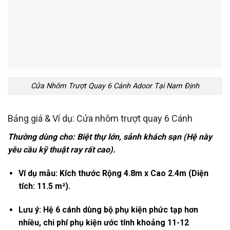
Cửa Nhôm Trượt Quay 6 Cánh Adoor Tại Nam Định
Bảng giá & Ví dụ: Cửa nhôm trượt quay 6 Cánh
Thường dùng cho: Biệt thự lớn, sảnh khách sạn (Hệ này
yêu cầu kỹ thuật ray rất cao).
Ví dụ mẫu: Kích thước Rộng 4.8m x Cao 2.4m (Diện
tích: 11.5 m²).
Lưu ý: Hệ 6 cánh dùng bộ phụ kiện phức tạp hơn
nhiều, chi phí phụ kiện ước tính khoảng 11-12