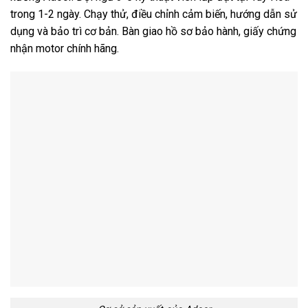
trong 1-2 ngày. Chạy thử, điều chỉnh cảm biến, hướng dẫn sử
dụng và bảo trì cơ bản. Bàn giao hồ sơ bảo hành, giấy chứng
nhận motor chính hãng.