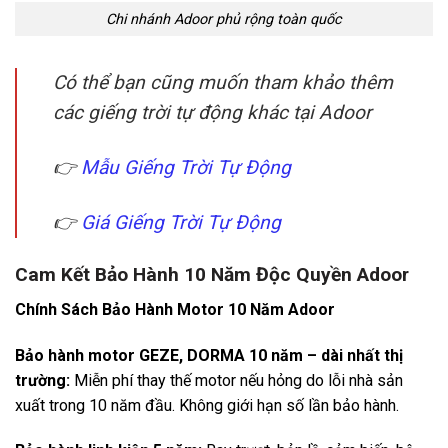
Chi nhánh Adoor phủ rộng toàn quốc
Có thể bạn cũng muốn tham khảo thêm
các giếng trời tự động khác tại Adoor
👉
Mẫu Giếng Trời Tự Động
👉
Giá Giếng Trời Tự Động
Cam Kết Bảo Hành 10 Năm Độc Quyền Adoor
Chính Sách Bảo Hành Motor 10 Năm Adoor
Bảo hành motor GEZE, DORMA 10 năm – dài nhất thị
trường:
Miễn phí thay thế motor nếu hỏng do lỗi nhà sản
xuất trong 10 năm đầu. Không giới hạn số lần bảo hành.