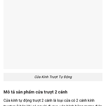
Cửa Kính Trượt Tự Động
Mô tả sản phẩm cửa trượt 2 cánh
Cửa kính tự động trượt 2 cánh là loại cửa có 2 cánh kính