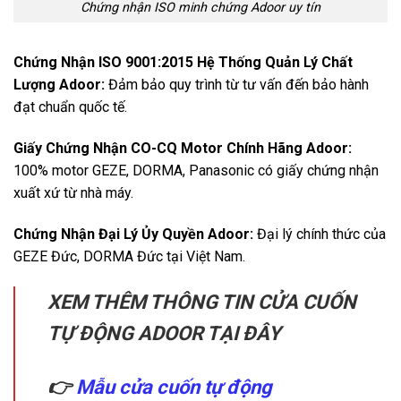
Chứng nhận ISO minh chứng Adoor uy tín
Chứng Nhận ISO 9001:2015 Hệ Thống Quản Lý Chất
Lượng Adoor:
Đảm bảo quy trình từ tư vấn đến bảo hành
đạt chuẩn quốc tế.
Giấy Chứng Nhận CO-CQ Motor Chính Hãng Adoor:
100% motor GEZE, DORMA, Panasonic có giấy chứng nhận
xuất xứ từ nhà máy.
Chứng Nhận Đại Lý Ủy Quyền Adoor:
Đại lý chính thức của
GEZE Đức, DORMA Đức tại Việt Nam.
XEM THÊM THÔNG TIN CỬA CUỐN
TỰ ĐỘNG ADOOR TẠI ĐÂY
👉
Mẫu cửa cuốn tự động