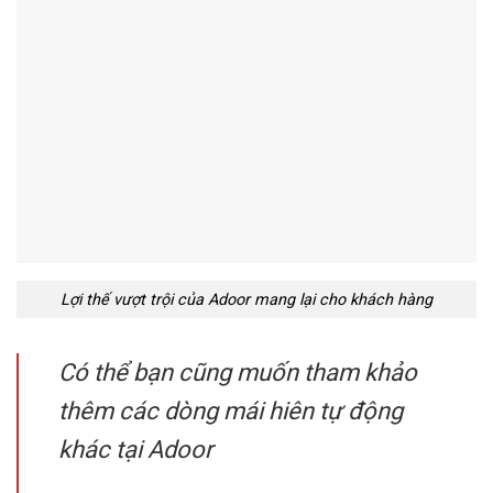
Lợi thế vượt trội của Adoor mang lại cho khách hàng
Có thể bạn cũng muốn tham khảo
thêm các dòng mái hiên tự động
khác tại Adoor