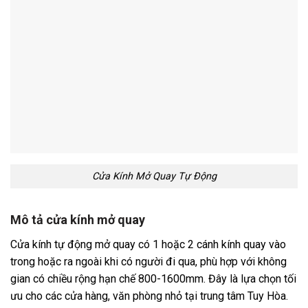
Cửa Kính Mở Quay Tự Động
Mô tả cửa kính mở quay
Cửa kính tự động mở quay có 1 hoặc 2 cánh kính quay vào
trong hoặc ra ngoài khi có người đi qua, phù hợp với không
gian có chiều rộng hạn chế 800-1600mm. Đây là lựa chọn tối
ưu cho các cửa hàng, văn phòng nhỏ tại trung tâm Tuy Hòa.