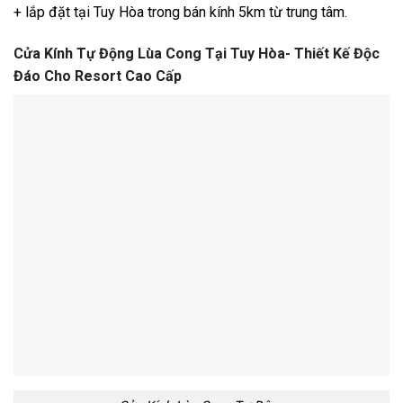
+ lắp đặt tại Tuy Hòa trong bán kính 5km từ trung tâm.
Cửa Kính Tự Động Lùa Cong Tại Tuy Hòa- Thiết Kế Độc
Đáo Cho Resort Cao Cấp