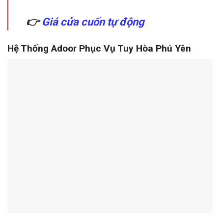
👉
Giá cửa cuốn tự động
Hệ Thống Adoor Phục Vụ Tuy Hòa Phú Yên