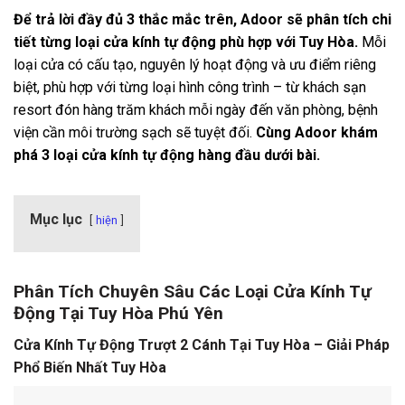
Để trả lời đầy đủ 3 thắc mắc trên, Adoor sẽ phân tích chi
tiết từng loại cửa kính tự động phù hợp với Tuy Hòa.
Mỗi
loại cửa có cấu tạo, nguyên lý hoạt động và ưu điểm riêng
biệt, phù hợp với từng loại hình công trình – từ khách sạn
resort đón hàng trăm khách mỗi ngày đến văn phòng, bệnh
viện cần môi trường sạch sẽ tuyệt đối.
Cùng Adoor khám
phá 3 loại cửa kính tự động hàng đầu dưới bài.
Mục lục
hiện
Phân Tích Chuyên Sâu Các Loại Cửa Kính Tự
Động Tại Tuy Hòa Phú Yên
Cửa Kính Tự Động Trượt 2 Cánh Tại Tuy Hòa – Giải Pháp
Phổ Biến Nhất Tuy Hòa