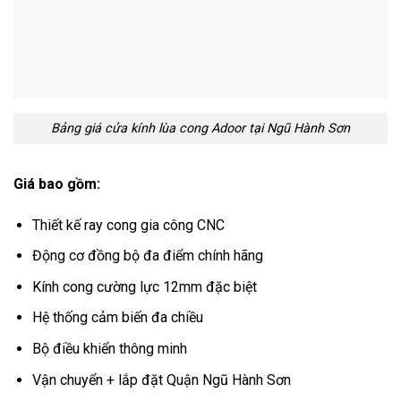
Bảng giá cửa kính lùa cong Adoor tại Ngũ Hành Sơn
Giá bao gồm:
Thiết kế ray cong gia công CNC
Động cơ đồng bộ đa điểm chính hãng
Kính cong cường lực 12mm đặc biệt
Hệ thống cảm biến đa chiều
Bộ điều khiển thông minh
Vận chuyển + lắp đặt Quận Ngũ Hành Sơn