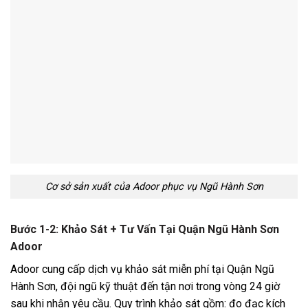
Cơ sở sản xuất của Adoor phục vụ Ngũ Hành Sơn
Bước 1-2: Khảo Sát + Tư Vấn Tại Quận Ngũ Hành Sơn
Adoor
Adoor cung cấp dịch vụ khảo sát miễn phí tại Quận Ngũ
Hành Sơn, đội ngũ kỹ thuật đến tận nơi trong vòng 24 giờ
sau khi nhận yêu cầu. Quy trình khảo sát gồm: đo đạc kích