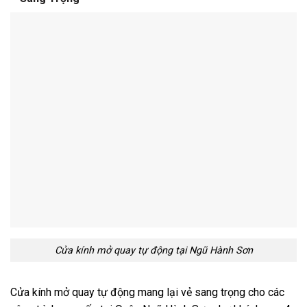
Cửa kính mở quay tự động tại Ngũ Hành Sơn
Cửa kính mở quay tự động mang lại vẻ sang trọng cho các