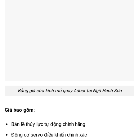
Bảng giá cửa kính mở quay Adoor tại Ngũ Hành Sơn
Giá bao gồm:
Bản lề thủy lực tự động chính hãng
Động cơ servo điều khiển chính xác