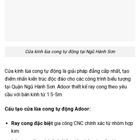
Cửa kính lùa cong tự động tại Ngũ Hành Sơn
Cửa kính lùa cong tự động là giải pháp đẳng cấp nhất, tạo
điểm nhấn kiến trúc độc đáo cho các công trình biểu tượng
tại Quận Ngũ Hành Sơn. Adoor thiết kế ray cong theo yêu
cầu với bán kính từ 1.5-5m.
Cấu tạo cửa lùa cong tự động Adoor:
Ray cong đặc biệt
gia công CNC chính xác từ nhôm hợp
kim