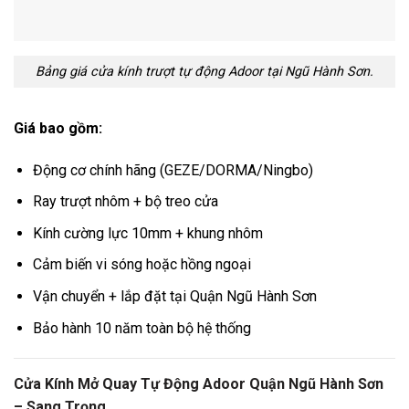
Bảng giá cửa kính trượt tự động Adoor tại Ngũ Hành Sơn.
Giá bao gồm:
Động cơ chính hãng (GEZE/DORMA/Ningbo)
Ray trượt nhôm + bộ treo cửa
Kính cường lực 10mm + khung nhôm
Cảm biến vi sóng hoặc hồng ngoại
Vận chuyển + lắp đặt tại Quận Ngũ Hành Sơn
Bảo hành 10 năm toàn bộ hệ thống
Cửa Kính Mở Quay Tự Động Adoor Quận Ngũ Hành Sơn
– Sang Trọng