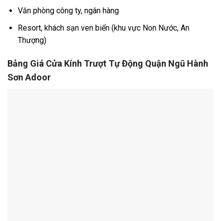
Văn phòng công ty, ngân hàng
Resort, khách sạn ven biển (khu vực Non Nước, An
Thượng)
Bảng Giá Cửa Kính Trượt Tự Động Quận Ngũ Hành
Sơn Adoor