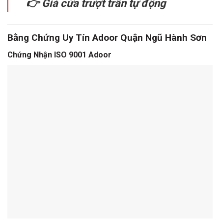
👉 Giá cửa trượt trần tự động
Bằng Chứng Uy Tín Adoor Quận Ngũ Hành Sơn
Chứng Nhận ISO 9001 Adoor