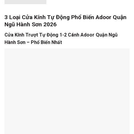
3 Loại Cửa Kính Tự Động Phổ Biến Adoor Quận
Ngũ Hành Sơn 2026
Cửa Kính Trượt Tự Động 1-2 Cánh Adoor Quận Ngũ
Hành Sơn – Phổ Biến Nhất