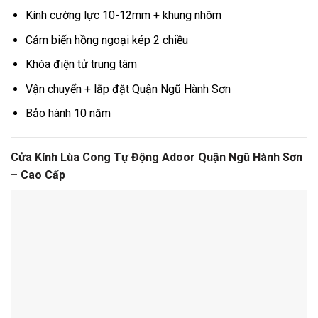
Kính cường lực 10-12mm + khung nhôm
Cảm biến hồng ngoại kép 2 chiều
Khóa điện tử trung tâm
Vận chuyển + lắp đặt Quận Ngũ Hành Sơn
Bảo hành 10 năm
Cửa Kính Lùa Cong Tự Động Adoor Quận Ngũ Hành Sơn
– Cao Cấp