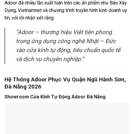
Adoor đã nhiều lần xuất hiện trên các ấn phẩm như
Báo Xây
Dựng
,
Vietnamnet
và chương trình truyền hình kinh doanh uy
tín, với lời nhận xét rằng:
“Adoor – thương hiệu Việt tiên phong
trong ứng dụng công nghệ Nhật – Đức
vào cửa kính tự động, tiêu chuẩn quốc tế
và dịch vụ chuyên nghiệp.”
Hệ Thống Adoor Phục Vụ Quận Ngũ Hành Sơn,
Đà Nẵng 2026
Showroom Cửa Kính Tự Động Adoor Đà Nẵng