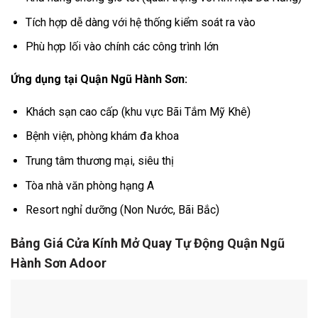
Tích hợp dễ dàng với hệ thống kiểm soát ra vào
Phù hợp lối vào chính các công trình lớn
Ứng dụng tại Quận Ngũ Hành Sơn:
Khách sạn cao cấp (khu vực Bãi Tắm Mỹ Khê)
Bệnh viện, phòng khám đa khoa
Trung tâm thương mại, siêu thị
Tòa nhà văn phòng hạng A
Resort nghỉ dưỡng (Non Nước, Bãi Bắc)
Bảng Giá Cửa Kính Mở Quay Tự Động Quận Ngũ
Hành Sơn Adoor