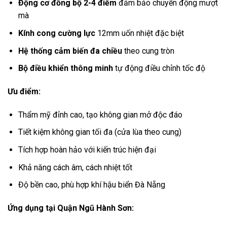
Động cơ đồng bộ 2-4 điểm
đảm bảo chuyển động mượt
mà
Kính cong cường lực
12mm uốn nhiệt đặc biệt
Hệ thống cảm biến đa chiều
theo cung tròn
Bộ điều khiển thông minh
tự động điều chỉnh tốc độ
Ưu điểm:
Thẩm mỹ đỉnh cao, tạo không gian mở độc đáo
Tiết kiệm không gian tối đa (cửa lùa theo cung)
Tích hợp hoàn hảo với kiến trúc hiện đại
Khả năng cách âm, cách nhiệt tốt
Độ bền cao, phù hợp khí hậu biển Đà Nẵng
Ứng dụng tại Quận Ngũ Hành Sơn: