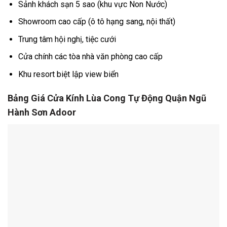
Sảnh khách sạn 5 sao (khu vực Non Nước)
Showroom cao cấp (ô tô hạng sang, nội thất)
Trung tâm hội nghị, tiệc cưới
Cửa chính các tòa nhà văn phòng cao cấp
Khu resort biệt lập view biển
Bảng Giá Cửa Kính Lùa Cong Tự Động Quận Ngũ
Hành Sơn Adoor