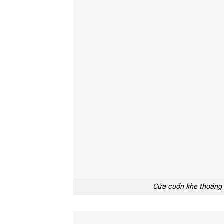
Cửa cuốn khe thoáng 