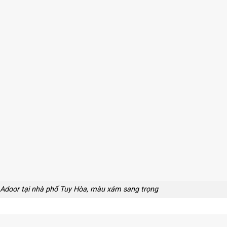
Adoor tại nhà phố Tuy Hòa, màu xám sang trọng