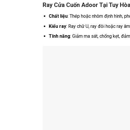
Ray Cửa Cuốn Adoor Tại Tuy Hòa
Chất liệu
: Thép hoặc nhôm định hình, p
Kiểu ray
: Ray chữ U, ray đôi hoặc ray âm
Tính năng
: Giảm ma sát, chống kẹt, đảm