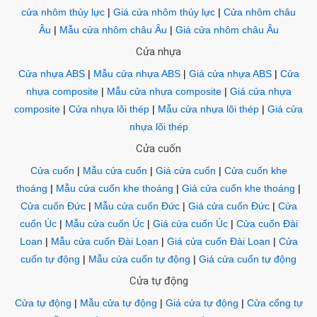
cửa nhôm thủy lực
|
Giá cửa nhôm thủy lực
|
Cửa nhôm châu
Âu
|
Mẫu cửa nhôm châu Âu
|
Giá cửa nhôm châu Âu
Cửa nhựa
Cửa nhựa ABS
|
Mẫu cửa nhựa ABS
|
Giá cửa nhựa ABS
|
Cửa
nhựa composite
|
Mẫu cửa nhựa composite
|
Giá cửa nhựa
composite
|
Cửa nhựa lõi thép
|
Mẫu cửa nhựa lõi thép
|
Giá cửa
nhựa lõi thép
Cửa cuốn
Cửa cuốn
|
Mẫu cửa cuốn
|
Giá cửa cuốn
|
Cửa cuốn khe
thoáng
|
Mẫu cửa cuốn khe thoáng
|
Giá cửa cuốn khe thoáng
|
Cửa cuốn Đức
|
Mẫu cửa cuốn Đức
|
Giá cửa cuốn Đức
|
Cửa
cuốn Úc
|
Mẫu cửa cuốn Úc
|
Giá cửa cuốn Úc
|
Cửa cuốn Đài
Loan
|
Mẫu cửa cuốn Đài Loan
|
Giá cửa cuốn Đài Loan
|
Cửa
cuốn tự động
|
Mẫu cửa cuốn tự động
|
Giá cửa cuốn tự động
Cửa tự động
Cửa tự động
|
Mẫu cửa tự động
|
Giá cửa tự động
|
Cửa cổng tự