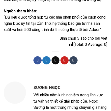
Nguồn tham khảo:
“Dữ liệu được tổng hợp từ các nhà phân phối cửa cuốn công
nghệ Đức uy tín tại Cần Thơ, hệ thống báo giá từ nhà sản
xuất và hơn 500 công trình đã thi công thực tế bởi Adoor.”
Bình chọn 5 sao cho bài viết
[Total:
0
Average:
0
]
SƯƠNG NGỌC
Với nhiều năm kinh nghiệm trong lĩnh vực
tư vấn và thiết kế giải pháp cửa, Ngọc
Sương là một trong những chuyên gia hàng