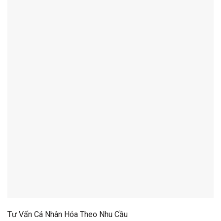
Tư Vấn Cá Nhân Hóa Theo Nhu Cầu