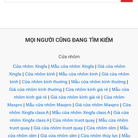
MỌI NGƯỜI CŨNG ĐANG TÌM KIẾM
Cửa nhôm
Cửa nhôm Xingfa
|
Mẫu cửa nhôm Xingfa
|
Giá cửa nhôm
Xingfa
|
Cửa nhôm kính
|
Mẫu cửa nhôm kính
|
Giá cửa nhôm
kính
|
Cửa nhôm kính thường
|
Mẫu cửa nhôm kính thường
|
Giá cửa nhôm kính thường
|
Cửa nhôm kính giá rẻ
|
Mẫu cửa
nhôm kính giá rẻ
|
Giá cửa nhôm kính giá rẻ
|
Cửa nhôm
Maxpro
|
Mẫu cửa nhôm Maxpro
|
Giá cửa nhôm Maxpro
|
Cửa
nhôm Xingfa class A
|
Mẫu cửa nhôm Xingfa class A
|
Giá cửa
nhôm Xingfa class A
|
Cửa nhôm trượt quay
|
Mẫu cửa nhôm
trượt quay
|
Giá cửa nhôm trượt quay
|
Cửa nhôm slim
|
Mẫu
cửa nhôm slim
|
Giá cửa nhôm slim
|
Cửa nhôm thủy lực
|
Mẫu