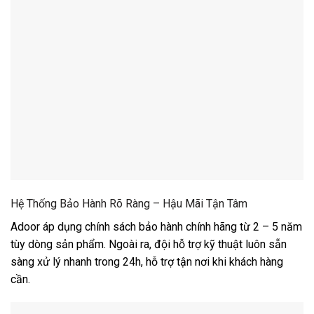
Hệ Thống Bảo Hành Rõ Ràng – Hậu Mãi Tận Tâm
Adoor áp dụng chính sách bảo hành chính hãng từ 2 – 5 năm
tùy dòng sản phẩm. Ngoài ra, đội hỗ trợ kỹ thuật luôn sẵn
sàng xử lý nhanh trong 24h, hỗ trợ tận nơi khi khách hàng
cần.