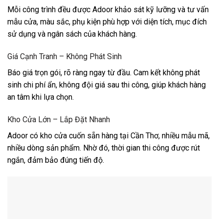
Mỗi công trình đều được Adoor khảo sát kỹ lưỡng và tư vấn
mẫu cửa, màu sắc, phụ kiện phù hợp với diện tích, mục đích
sử dụng và ngân sách của khách hàng.
Giá Cạnh Tranh – Không Phát Sinh
Báo giá trọn gói, rõ ràng ngay từ đầu. Cam kết không phát
sinh chi phí ẩn, không đội giá sau thi công, giúp khách hàng
an tâm khi lựa chọn.
Kho Cửa Lớn – Lắp Đặt Nhanh
Adoor có kho cửa cuốn sẵn hàng tại Cần Thơ, nhiều mẫu mã,
nhiều dòng sản phẩm. Nhờ đó, thời gian thi công được rút
ngắn, đảm bảo đúng tiến độ.