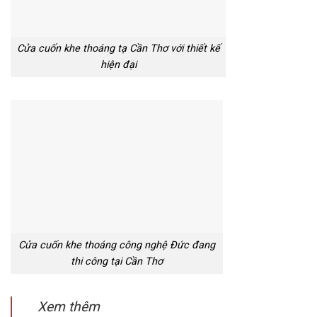
Cửa cuốn khe thoáng tạ Cần Thơ với thiết kế
hiện đại
Cửa cuốn khe thoáng công nghệ Đức đang
thi công tại Cần Thơ
Xem thêm