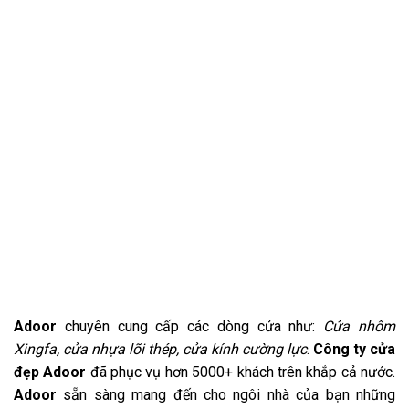
Adoor
chuyên cung cấp các dòng cửa như:
Cửa nhôm
Xingfa, cửa nhựa lõi thép, cửa kính cường lực
.
Công ty cửa
đẹp Adoor
đã phục vụ hơn 5000+ khách trên khắp cả nước.
Adoor
sẵn sàng mang đến cho ngôi nhà của bạn những