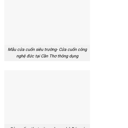
Mẫu cửa cuốn siêu trường- Cửa cuốn công
nghệ đức tại Cần Thơ thông dụng