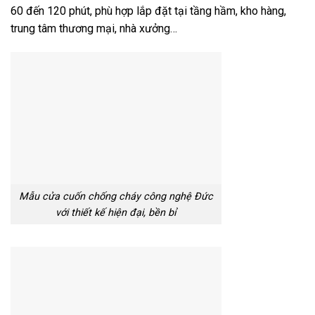
60 đến 120 phút, phù hợp lắp đặt tại tầng hầm, kho hàng,
trung tâm thương mại, nhà xưởng…
Mẫu cửa cuốn chống cháy công nghệ Đức
với thiết kế hiện đại, bền bỉ