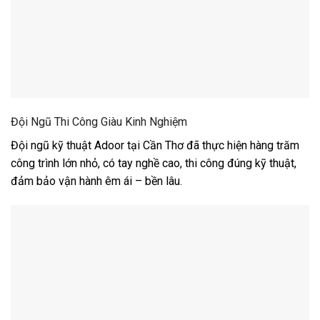
Đội Ngũ Thi Công Giàu Kinh Nghiệm
Đội ngũ kỹ thuật Adoor tại Cần Thơ đã thực hiện hàng trăm
công trình lớn nhỏ, có tay nghề cao, thi công đúng kỹ thuật,
đảm bảo vận hành êm ái – bền lâu.