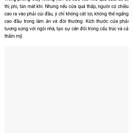
thị phi, tản mát khí. Nhưng nếu cửa quá thấp, người có chiều
cao ra vào phải cúi đầu, ý chỉ không cát lợi, không thể ngẩng
cao đầu trong làm ăn và đời thường. Kích thước cửa phải
tương xứng với ngôi nhà, tạo sự cân đối trong cấu trúc và cả
thẩm mỹ.