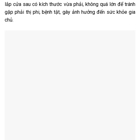
lắp cửa sau có kích thước vừa phải, không quá lớn để tránh
gặp phải thị phi, bệnh tật, gây ảnh hưởng đến sức khỏe gia
chủ.