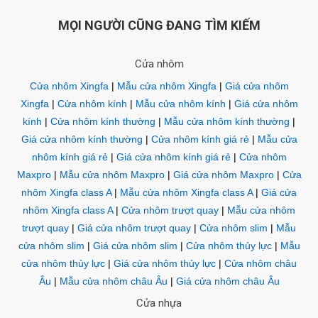
MỌI NGƯỜI CŨNG ĐANG TÌM KIẾM
Cửa nhôm
Cửa nhôm Xingfa
|
Mẫu cửa nhôm Xingfa
|
Giá cửa nhôm
Xingfa
|
Cửa nhôm kính
|
Mẫu cửa nhôm kính
|
Giá cửa nhôm
kính
|
Cửa nhôm kính thường
|
Mẫu cửa nhôm kính thường
|
Giá cửa nhôm kính thường
|
Cửa nhôm kính giá rẻ
|
Mẫu cửa
nhôm kính giá rẻ
|
Giá cửa nhôm kính giá rẻ
|
Cửa nhôm
Maxpro
|
Mẫu cửa nhôm Maxpro
|
Giá cửa nhôm Maxpro
|
Cửa
nhôm Xingfa class A
|
Mẫu cửa nhôm Xingfa class A
|
Giá cửa
nhôm Xingfa class A
|
Cửa nhôm trượt quay
|
Mẫu cửa nhôm
trượt quay
|
Giá cửa nhôm trượt quay
|
Cửa nhôm slim
|
Mẫu
cửa nhôm slim
|
Giá cửa nhôm slim
|
Cửa nhôm thủy lực
|
Mẫu
cửa nhôm thủy lực
|
Giá cửa nhôm thủy lực
|
Cửa nhôm châu
Âu
|
Mẫu cửa nhôm châu Âu
|
Giá cửa nhôm châu Âu
Cửa nhựa