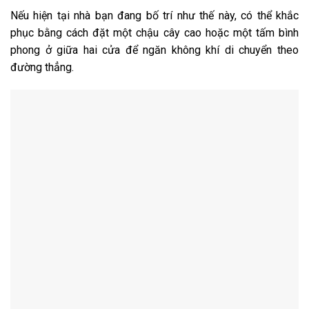
Nếu hiện tại nhà bạn đang bố trí như thế này, có thể khắc
phục bằng cách đặt một chậu cây cao hoặc một tấm bình
phong ở giữa hai cửa để ngăn không khí di chuyển theo
đường thẳng.