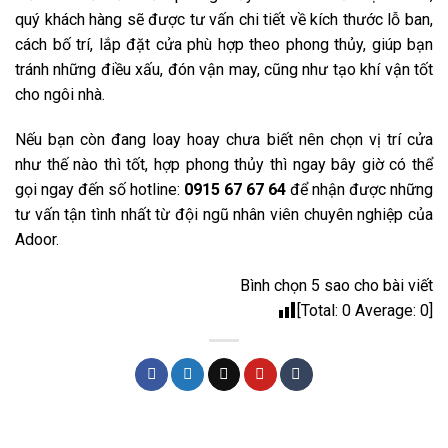
quý khách hàng sẽ được tư vấn chi tiết về kích thước lỗ ban,
cách bố trí, lắp đặt cửa phù hợp theo phong thủy, giúp bạn
tránh những điều xấu, đón vận may, cũng như tạo khí vận tốt
cho ngôi nhà.
Nếu bạn còn đang loay hoay chưa biết nên chọn vị trí cửa
như thế nào thì tốt, hợp phong thủy thì ngay bây giờ có thể
gọi ngay đến số hotline:
0915 67 67 64
để nhận được những
tư vấn tận tình nhất từ đội ngũ nhân viên chuyên nghiệp của
Adoor.
Bình chọn 5 sao cho bài viết
[Total:
0
Average:
0
]