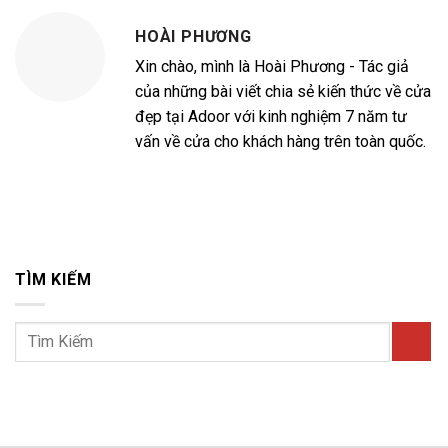
HOÀI PHƯƠNG
Xin chào, mình là Hoài Phương - Tác giả
của những bài viết chia sẻ kiến thức về cửa
đẹp tại Adoor với kinh nghiệm 7 năm tư
vấn về cửa cho khách hàng trên toàn quốc.
TÌM KIẾM