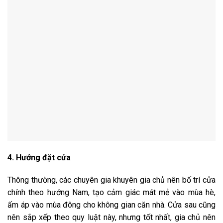
4. Hướng đặt cửa
Thông thường, các chuyên gia khuyên gia chủ nên bố trí cửa
chính theo hướng Nam, tạo cảm giác mát mẻ vào mùa hè,
ấm áp vào mùa đông cho không gian căn nhà. Cửa sau cũng
nên sắp xếp theo quy luật này, nhưng tốt nhất, gia chủ nên