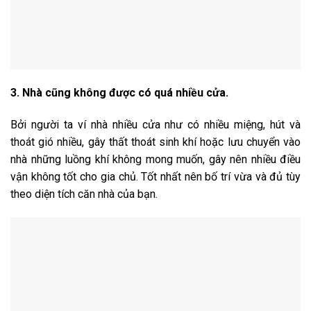
3. Nhà cũng không được có quá nhiều cửa.
Bởi người ta ví nhà nhiều cửa như có nhiều miệng, hút và
thoát gió nhiều, gây thất thoát sinh khí hoặc lưu chuyển vào
nhà những luồng khí không mong muốn, gây nên nhiều điều
vận không tốt cho gia chủ. Tốt nhất nên bố trí vừa và đủ tùy
theo diện tích căn nhà của bạn.