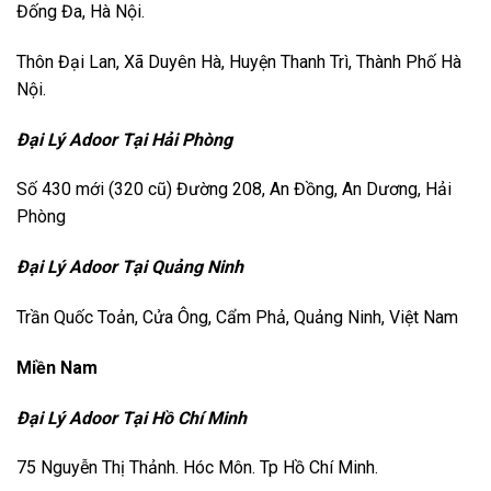
Đống Đa, Hà Nội.
Thôn Đại Lan, Xã Duyên Hà, Huyện Thanh Trì, Thành Phố Hà
Nội.
Đại Lý Adoor Tại Hải Phòng
Số 430 mới (320 cũ) Đường 208, An Đồng, An Dương, Hải
Phòng
Đại Lý Adoor Tại Quảng Ninh
Trần Quốc Toản, Cửa Ông, Cẩm Phả, Quảng Ninh, Việt Nam
Miền Nam
Đại Lý Adoor Tại Hồ Chí Minh
75 Nguyễn Thị Thảnh. Hóc Môn. Tp Hồ Chí Minh.