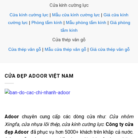
Cửa kính cường lực
Cửa kính cường lực
|
Mẫu cửa kính cường lực
|
Giá cửa kính
cường lực
|
Phòng tắm kính
|
Mẫu phòng tắm kính
|
Giá phòng
tắm kính
Cửa thép vân gỗ
Cửa thép vân gỗ
|
Mẫu cửa thép vân gỗ
|
Giá cửa thép vân gỗ
CỬA ĐẸP ADOOR VIỆT NAM
Adoor
chuyên cung cấp các dòng cửa như:
Cửa nhôm
Xingfa, cửa nhựa lõi thép, cửa kính cường lực
.
Công ty cửa
đẹp Adoor
đã phục vụ hơn 5000+ khách trên khắp cả nước.